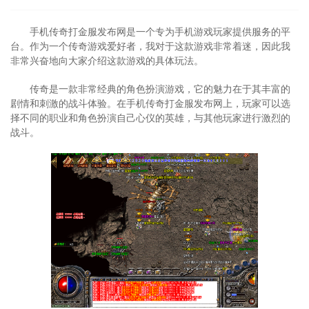
手机传奇打金服发布网是一个专为手机游戏玩家提供服务的平
台。作为一个传奇游戏爱好者，我对于这款游戏非常着迷，因此我
非常兴奋地向大家介绍这款游戏的具体玩法。
传奇是一款非常经典的角色扮演游戏，它的魅力在于其丰富的
剧情和刺激的战斗体验。在手机传奇打金服发布网上，玩家可以选
择不同的职业和角色扮演自己心仪的英雄，与其他玩家进行激烈的
战斗。