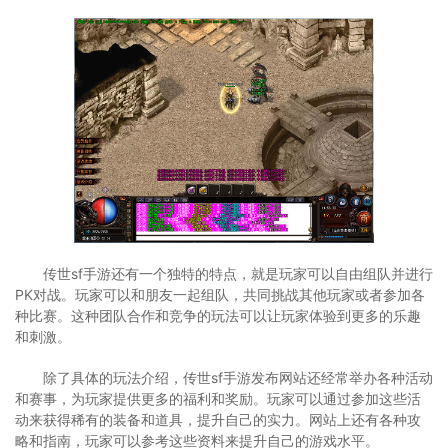
传世sf手游还有一个独特的特点，就是玩家可以自由组队并进行
PK对战。玩家可以和朋友一起组队，共同挑战其他玩家或者参加各
种比赛。这种团队合作和竞争的玩法可以让玩家体验到更多的乐趣
和刺激。
除了具体的玩法介绍，传世sf手游发布网站还经常举办各种活动
和赛事，为玩家提供更多的福利和奖励。玩家可以通过参加这些活
动来获得稀有的装备和道具，提升自己的实力。网站上还有各种攻
略和指南，玩家可以参考这些资料来提升自己的游戏水平。