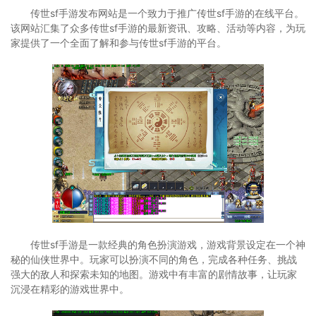
传世sf手游发布网站是一个致力于推广传世sf手游的在线平台。
该网站汇集了众多传世sf手游的最新资讯、攻略、活动等内容，为玩
家提供了一个全面了解和参与传世sf手游的平台。
传世sf手游是一款经典的角色扮演游戏，游戏背景设定在一个神
秘的仙侠世界中。玩家可以扮演不同的角色，完成各种任务、挑战
强大的敌人和探索未知的地图。游戏中有丰富的剧情故事，让玩家
沉浸在精彩的游戏世界中。