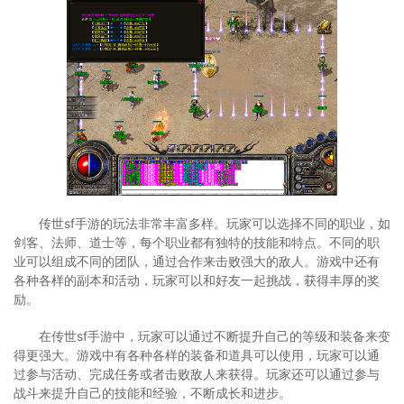
传世sf手游的玩法非常丰富多样。玩家可以选择不同的职业，如
剑客、法师、道士等，每个职业都有独特的技能和特点。不同的职
业可以组成不同的团队，通过合作来击败强大的敌人。游戏中还有
各种各样的副本和活动，玩家可以和好友一起挑战，获得丰厚的奖
励。
在传世sf手游中，玩家可以通过不断提升自己的等级和装备来变
得更强大。游戏中有各种各样的装备和道具可以使用，玩家可以通
过参与活动、完成任务或者击败敌人来获得。玩家还可以通过参与
战斗来提升自己的技能和经验，不断成长和进步。