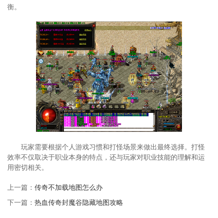
衡。
玩家需要根据个人游戏习惯和打怪场景来做出最终选择。打怪
效率不仅取决于职业本身的特点，还与玩家对职业技能的理解和运
用密切相关。
上一篇：
传奇不加载地图怎么办
下一篇：
热血传奇封魔谷隐藏地图攻略