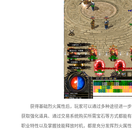
获得基础烈火属性后，玩家可以通过多种途径进一步
获取强化道具、通过交易系统购买所需宝石等方式都能有
职业特性以及掌握技能释放时机，都是充分发挥烈火属性