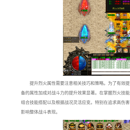
提升烈火属性需要注意相关技巧和策略。为了有效提
备的属性加成对战斗力的提升效果显著。在掌握烈火技能
组合技能搭配以及根据战况灵活应变。特别在追求高伤害
影响整体战斗表现。