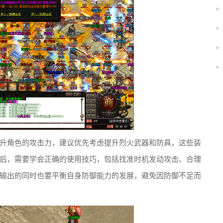
升角色的攻击力，建议优先考虑提升烈火武器和防具，这些装
后，需要学会正确的使用技巧，包括找准时机发动攻击、合理
输出的同时也要平衡自身防御能力的发展，避免因防御不足而