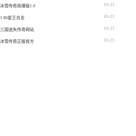
03-23
冰雪传奇高爆版1.0
03-23
1.80星王合击
03-23
三国迷失传奇网站
03-23
冰雪传奇正版官方