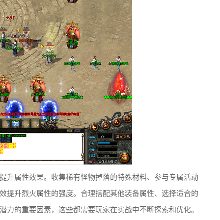
提升属性效果。收集稀有怪物掉落的特殊材料、参与专属活动
效提升烈火属性的强度。合理搭配其他装备属性、选择适合的
潜力的重要因素，这些都需要玩家在实战中不断探索和优化。